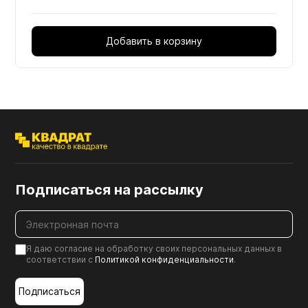
Добавить в корзину
Подписаться на рассылку
Я даю согласие на обработку своих персональных данных в
соответствии с
Политикой конфиденциальности
.
Подписаться