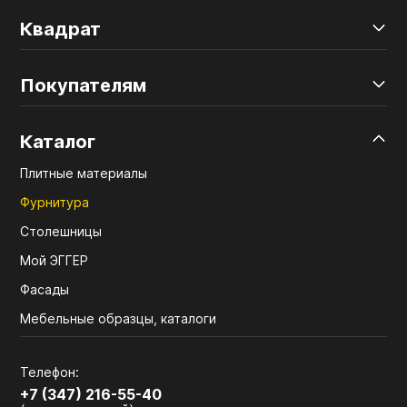
Квадрат
Покупателям
Каталог
Плитные материалы
Фурнитура
Столешницы
Мой ЭГГЕР
Фасады
Мебельные образцы, каталоги
Телефон:
+7 (347) 216-55-40