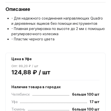
Описание
- Для надежного соединения направляющих Quadro
и деревянных ящиков без помощи инструментов
- Плавная регулировка по высоте до 2 мм с помощью
регулировочного колесика
- Пластик черного цвета
Цена в Уфе
Опт: 89,20 ₽ / шт
124,88 ₽ / шт
Наличие товара в городах
Челябинск
больше 100 шт
Уфа
17 шт
Тюмень
больше 100 шт