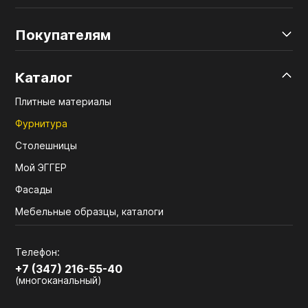
Покупателям
Каталог
Плитные материалы
Фурнитура
Столешницы
Мой ЭГГЕР
Фасады
Мебельные образцы, каталоги
Телефон:
+7 (347) 216-55-40
(многоканальный)