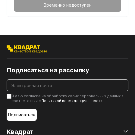
Временно недоступен
Подписаться на рассылку
Я даю согласие на обработку своих персональных данных в
соответствии с
Политикой конфиденциальности
.
Подписаться
Квадрат