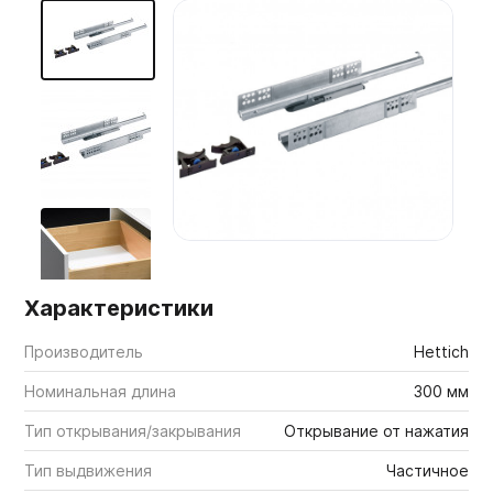
Мебельные образцы, каталоги
Характеристики
Производитель
Hettich
Номинальная длина
300 мм
Тип открывания/закрывания
Открывание от нажатия
Тип выдвижения
Частичное