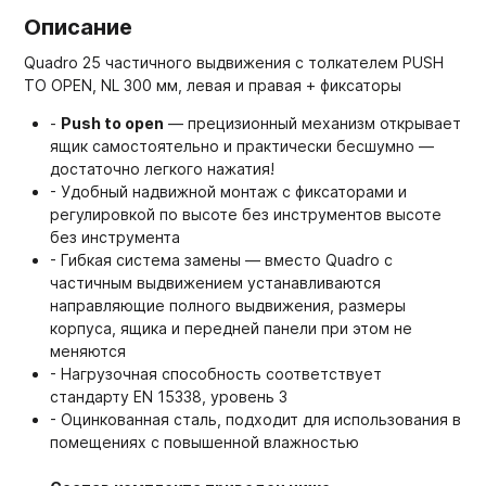
Описание
Quadro 25 частичного выдвижения с толкателем PUSH
TO OPEN, NL 300 мм, левая и правая + фиксаторы
-
Push to open
— прецизионный механизм открывает
ящик самостоятельно и практически бесшумно —
достаточно легкого нажатия!
- Удобный надвижной монтаж с фиксаторами и
регулировкой по высоте без инструментов высоте
без инструмента
- Гибкая система замены — вместо Quadro с
частичным выдвижением устанавливаются
направляющие полного выдвижения, размеры
корпуса, ящика и передней панели при этом не
меняются
- Нагрузочная способность соответствует
стандарту EN 15338, уровень 3
- Оцинкованная сталь, подходит для использования в
помещениях с повышенной влажностью