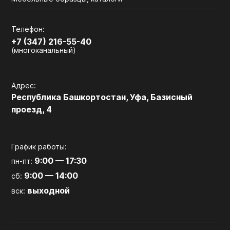
Телефон:
+7 (347) 216-55-40
(многоканальный)
Адрес:
Республика Башкортостан, Уфа, Базисный
проезд, 4
График работы:
9:00 — 17:30
пн-пт:
9:00 — 14:00
сб:
выходной
вск: