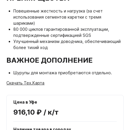
Повешенные жесткость и нагрузка (за счет
использования сегментов каретки с тремя
шариками)
80 000 циклов гарантированной эксплуатации,
подтвержденные сертификацией SGS
Улучшенный механизм доводчика, обеспечивающий
более тихий ход
ВАЖНОЕ ДОПОЛНЕНИЕ
Шурупы для монтажа приобретаются отдельно.
Скачать Тех.Карта
Цена в Уфе
916,10 ₽ / к/т
Наличие товара в городах