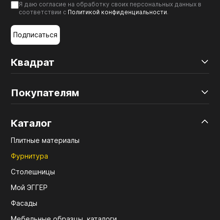
Я даю согласие на обработку своих персональных данных в
соответствии с
Политикой конфиденциальности
.
Подписаться
Квадрат
Покупателям
Каталог
Плитные материалы
Фурнитура
Столешницы
Мой ЭГГЕР
Фасады
Мебельные образцы, каталоги