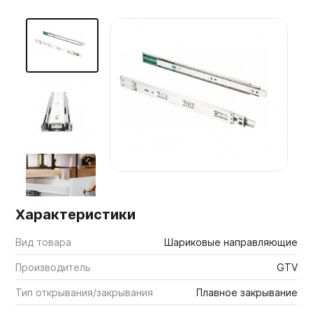
Мебельные образцы, каталоги
Характеристики
Вид товара
Шариковые направляющие
Производитель
GTV
Тип открывания/закрывания
Плавное закрывание