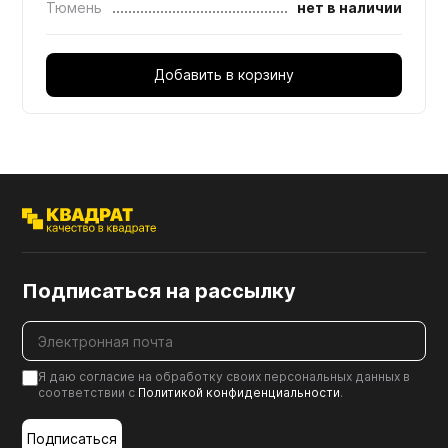
Тюмень
нет в наличии
Добавить в корзину
Подписаться на рассылку
Я даю согласие на обработку своих персональных данных в
соответствии с
Политикой конфиденциальности
.
Подписаться