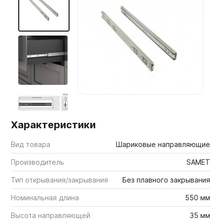
Мебельные образцы, каталоги
Характеристики
Вид товара
Шариковые направляющие
Производитель
SAMET
Тип открывания/закрывания
Без плавного закрывания
Номинальная длина
550 мм
Высота направляющей
35 мм