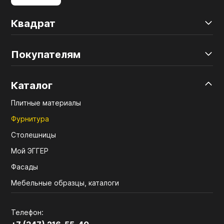
Квадрат
Покупателям
Каталог
Плитные материалы
Фурнитура
Столешницы
Мой ЭГГЕР
Фасады
Мебельные образцы, каталоги
Телефон: