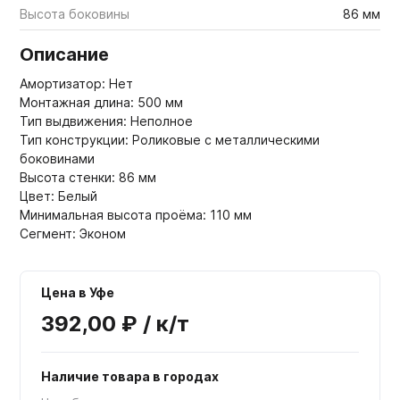
Высота боковины
86 мм
Описание
Амортизатор: Нет
Монтажная длина: 500 мм
Тип выдвижения: Неполное
Тип конструкции: Роликовые с металлическими
боковинами
Высота стенки: 86 мм
Цвет: Белый
Минимальная высота проёма: 110 мм
Сегмент: Эконом
Цена в Уфе
392,00 ₽ / к/т
Наличие товара в городах