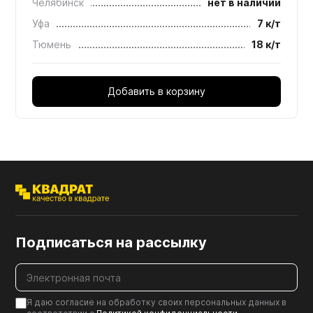
Челябинск
нет в наличии
Уфа
7 к/т
Тюмень
18 к/т
Добавить в корзину
Подписаться на рассылку
Я даю согласие на обработку своих персональных данных в