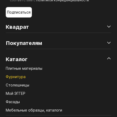
соответствии с
Политикой конфиденциальности
.
Подписаться
Квадрат
Покупателям
Каталог
Плитные материалы
Фурнитура
Столешницы
Мой ЭГГЕР
Фасады
Мебельные образцы, каталоги