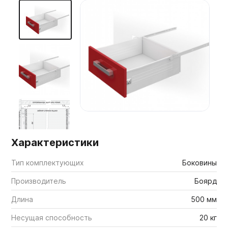
Мебельные образцы, каталоги
Характеристики
Тип комплектующих
Боковины
Производитель
Боярд
Длина
500 мм
Несущая способность
20 кг