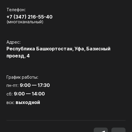
Телефон:
+7 (347) 216-55-40
(многоканальный)
Адрес:
Республика Башкортостан, Уфа, Базисный
проезд, 4
График работы:
9:00 — 17:30
пн-пт:
9:00 — 14:00
сб:
выходной
вск: