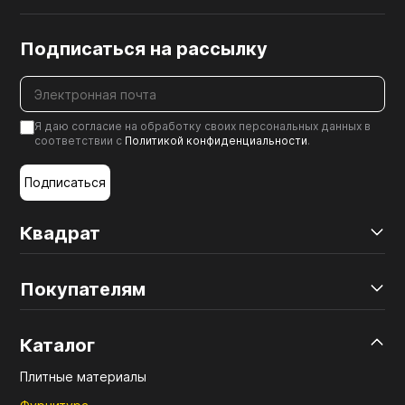
Подписаться на рассылку
Я даю согласие на обработку своих персональных данных в
соответствии с
Политикой конфиденциальности
.
Подписаться
Квадрат
Покупателям
Каталог
Плитные материалы