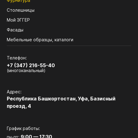
Фурнитура
Столешницы
Мой ЭГГЕР
Фасады
Мебельные образцы, каталоги
Телефон:
+7 (347) 216-55-40
(многоканальный)
Адрес:
Республика Башкортостан, Уфа, Базисный
проезд, 4
График работы:
9:00 — 17:30
пн-пт: