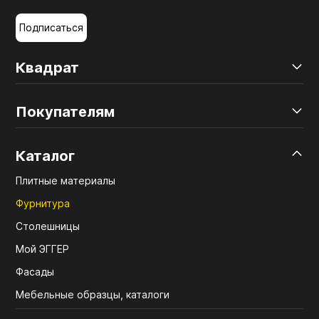
Подписаться
Квадрат
Покупателям
Каталог
Плитные материалы
Фурнитура
Столешницы
Мой ЭГГЕР
Фасады
Мебельные образцы, каталоги