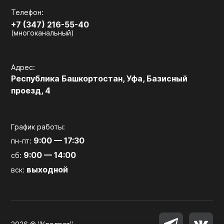
Телефон:
+7 (347) 216-55-40
(многоканальный)
Адрес:
Республика Башкортостан, Уфа, Базисный
проезд, 4
График работы:
9:00 — 17:30
пн-пт:
9:00 — 14:00
сб:
выходной
вск: