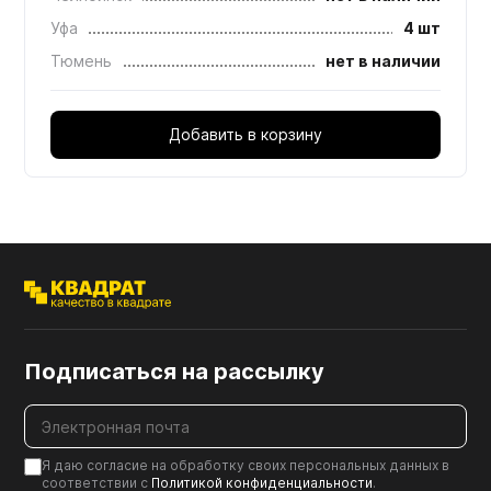
Уфа
4 шт
Тюмень
нет в наличии
Добавить в корзину
Подписаться на рассылку
Я даю согласие на обработку своих персональных данных в
соответствии с
Политикой конфиденциальности
.