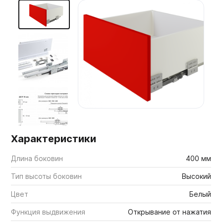
Мебельные образцы, каталоги
Характеристики
Длина боковин
400 мм
Тип высоты боковин
Высокий
Цвет
Белый
Функция выдвижения
Открывание от нажатия