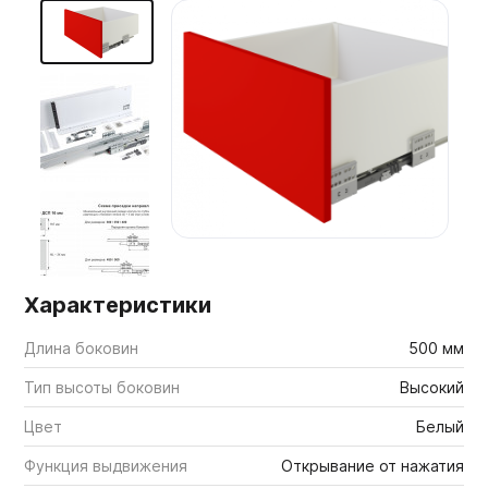
Мебельные образцы, каталоги
Характеристики
Длина боковин
500 мм
Тип высоты боковин
Высокий
Цвет
Белый
Функция выдвижения
Открывание от нажатия