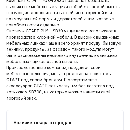
Комплект СТАРТ PUSH SB30 позволяет создавать
выдвижные мебельные ящики любой желаемой высоты
с помощью дополнительных рейлингов круглой или
прямоугольной формы и держателей к ним, которые
приобретаются отдельно.
Системы СТАРТ PUSH SB30 чаще всего используют в
производстве кухонной мебели. В высоких выдвижных
мебельных ящиках чаще всего хранят посуду, бытовую
технику, продукты. За фасадом такого модуля могут
быть расположены несколько внутренних выдвижных
мебельных ящиков разной высоты.
Производственные компании, продвигая свои
мебельные решения, могут представлять системы
СТАРТ под своим брендом. В ассортименте
аксессуаров СТАРТ есть заглушки без логотипа под
артикулом SBZ08, на которые можно нанести свой
торговый знак.
Наличие товара в городах