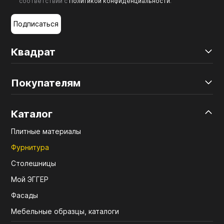
соответствии с
Политикой конфиденциальности
.
Подписаться
Квадрат
Покупателям
Каталог
Плитные материалы
Фурнитура
Столешницы
Мой ЭГГЕР
Фасады
Мебельные образцы, каталоги