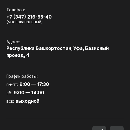
Телефон:
+7 (347) 216-55-40
(многоканальный)
Адрес:
Республика Башкортостан, Уфа, Базисный
проезд, 4
График работы:
9:00 — 17:30
пн-пт:
9:00 — 14:00
сб:
выходной
вск: