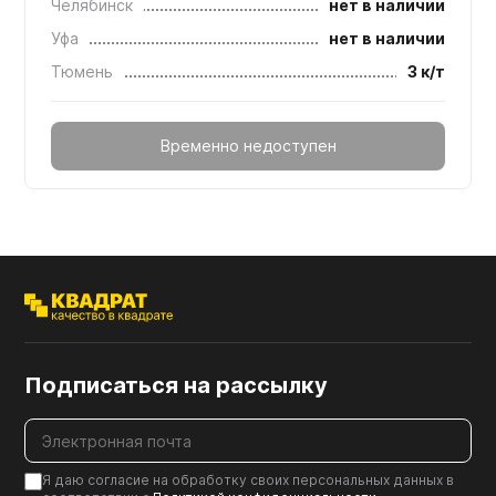
Челябинск
нет в наличии
Уфа
нет в наличии
Тюмень
3 к/т
Временно недоступен
Подписаться на рассылку
Я даю согласие на обработку своих персональных данных в