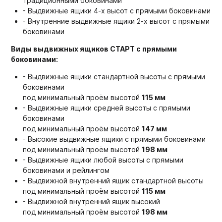
традиционными боковинами
- Выдвижные ящики 4-х высот с прямыми боковинами
- Внутренние выдвижные ящики 2-х высот с прямыми
боковинами
Виды выдвижных ящиков СТАРТ с прямыми
боковинами:
- Выдвижные ящики стандартной высоты с прямыми
боковинами
под минимальный проём высотой
115 мм
- Выдвижные ящики средней высоты с прямыми
боковинами
под минимальный проём высотой
147 мм
- Высокие выдвижные ящики с прямыми боковинами
под минимальный проём высотой
198 мм
- Выдвижные ящики любой высоты с прямыми
боковинами и рейлингом
- Выдвижной внутренний ящик стандартной высоты
под минимальный проём высотой
115 мм
- Выдвижной внутренний ящик высокий
под минимальный проём высотой
198 мм