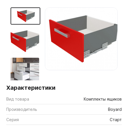
Мебельные образцы, каталоги
Характеристики
Вид товара
Комплекты ящиков
Производитель
Boyard
Серия
Старт