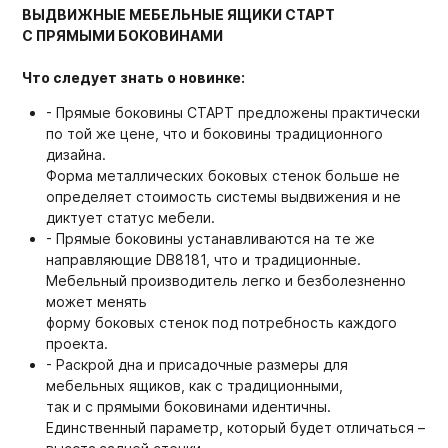
ВЫДВИЖНЫЕ МЕБЕЛЬНЫЕ ЯЩИКИ СТАРТ
С ПРЯМЫМИ БОКОВИНАМИ
Что следует знать о новинке:
- Прямые боковины СТАРТ предложены практически
по той же цене, что и боковины традиционного
дизайна.
Форма металлических боковых стенок больше не
определяет стоимость системы выдвижения и не
диктует статус мебели.
- Прямые боковины устанавливаются на те же
направляющие DB8181, что и традиционные.
Мебельный производитель легко и безболезненно
может менять
форму боковых стенок под потребность каждого
проекта.
- Раскрой дна и присадочные размеры для
мебельных ящиков, как с традиционными,
так и с прямыми боковинами идентичны.
Единственный параметр, который будет отличаться –