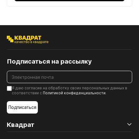
Подписаться на рассылку
Я даю согласие на обработку своих персональных данных в
соответствии с
Политикой конфиденциальности
.
Подписаться
Квадрат