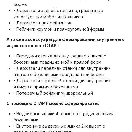
формы
- Держатели задней стенки под различные
конфигурации мебельных ящиков
- Держатели для рейлингов
- Рейлинги круглой и прямоугольной формы
А также аксессуары для формирования внутреннего
ящика на основе СТАРТ:
- Передняя стенка для внутренних ящиков с
боковинами традиционной и прямой форм
- Держатели передней стенки для внутренних
ящиков с боковинами традиционной формы
- Держатели передней стенки для внутренних
ящиков с прямыми боковинами
- Поперечный рейлинг универсальный
С помощью СТАРТ можно сформировать:
- Выдвижные ящики 4-х высот с традиционными
боковинами
- Внутренние выдвижные ящики 2-х высот с