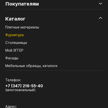
Покупателям
Каталог
Плитные материалы
Фурнитура
Столешницы
Мой ЭГГЕР
Фасады
Мебельные образцы, каталоги
Телефон:
+7 (347) 216-55-40
(многоканальный)
Адрес: