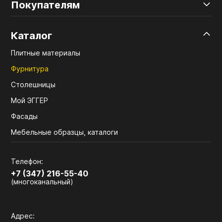
Покупателям
Каталог
Плитные материалы
Фурнитура
Столешницы
Мой ЭГГЕР
Фасады
Мебельные образцы, каталоги
Телефон:
+7 (347) 216-55-40
(многоканальный)
Адрес: