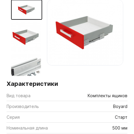
Мебельные образцы, каталоги
Характеристики
Вид товара
Комплекты ящиков
Производитель
Boyard
Серия
Старт
Номинальная длина
500 мм