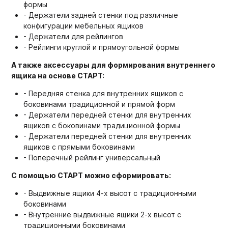
формы
- Держатели задней стенки под различные
конфигурации мебельных ящиков
- Держатели для рейлингов
- Рейлинги круглой и прямоугольной формы
А также аксессуары для формирования внутреннего
ящика на основе СТАРТ:
- Передняя стенка для внутренних ящиков с
боковинами традиционной и прямой форм
- Держатели передней стенки для внутренних
ящиков с боковинами традиционной формы
- Держатели передней стенки для внутренних
ящиков с прямыми боковинами
- Поперечный рейлинг универсальный
С помощью СТАРТ можно сформировать:
- Выдвижные ящики 4-х высот с традиционными
боковинами
- Внутренние выдвижные ящики 2-х высот с
традиционными боковинами