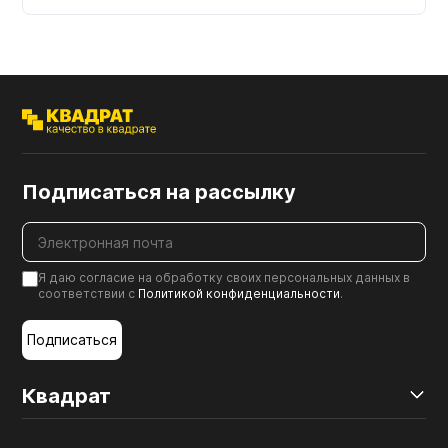
Подписаться на рассылку
Я даю согласие на обработку своих персональных данных в
соответствии с
Политикой конфиденциальности
.
Подписаться
Квадрат