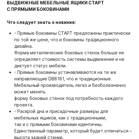
ВЫДВИЖНЫЕ МЕБЕЛЬНЫЕ ЯЩИКИ СТАРТ
С ПРЯМЫМИ БОКОВИНАМИ
Что следует знать о новинке:
- Прямые боковины СТАРТ предложены практически
по той же цене, что и боковины традиционного
дизайна.
Форма металлических боковых стенок больше не
определяет стоимость системы выдвижения и не
диктует статус мебели.
- Прямые боковины устанавливаются на те же
направляющие DB8181, что и традиционные.
Мебельный производитель легко и безболезненно
может менять
форму боковых стенок под потребность каждого
проекта.
- Раскрой дна и присадочные размеры для
мебельных ящиков, как с традиционными,
так и с прямыми боковинами идентичны.
Единственный параметр, который будет отличаться –
высота задней стенки.