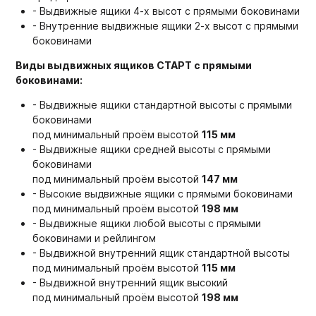
- Выдвижные ящики 4-х высот с прямыми боковинами
- Внутренние выдвижные ящики 2-х высот с прямыми
боковинами
Виды выдвижных ящиков СТАРТ с прямыми
боковинами:
- Выдвижные ящики стандартной высоты с прямыми
боковинами
под минимальный проём высотой
115 мм
- Выдвижные ящики средней высоты с прямыми
боковинами
под минимальный проём высотой
147 мм
- Высокие выдвижные ящики с прямыми боковинами
под минимальный проём высотой
198 мм
- Выдвижные ящики любой высоты с прямыми
боковинами и рейлингом
- Выдвижной внутренний ящик стандартной высоты
под минимальный проём высотой
115 мм
- Выдвижной внутренний ящик высокий
под минимальный проём высотой
198 мм