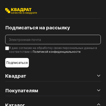
Подписаться на рассылку
Я даю согласие на обработку своих персональных данных в
соответствии с
Политикой конфиденциальности
.
Подписаться
Квадрат
Покупателям
Каталог