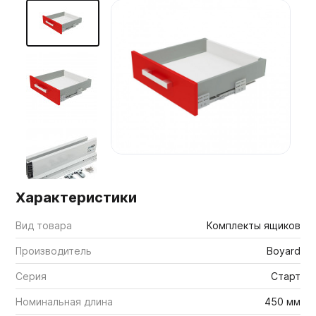
Мебельные образцы, каталоги
Характеристики
Вид товара
Комплекты ящиков
Производитель
Boyard
Серия
Старт
Номинальная длина
450 мм