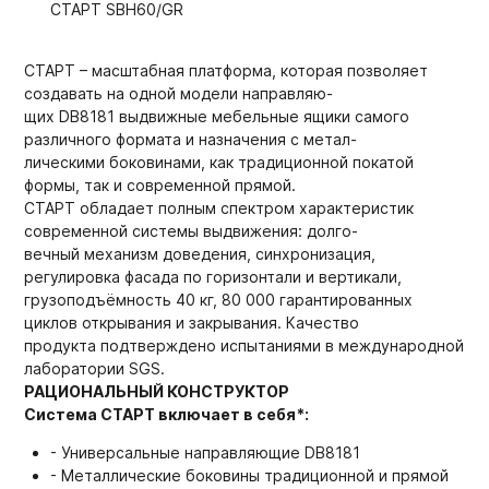
СТАРТ SBH60/GR
СТАРТ – масштабная платформа, которая позволяет
создавать на одной модели направляю-
щих DB8181 выдвижные мебельные ящики самого
различного формата и назначения с метал-
лическими боковинами, как традиционной покатой
формы, так и современной прямой.
СТАРТ обладает полным спектром характеристик
современной системы выдвижения: долго-
вечный механизм доведения, синхронизация,
регулировка фасада по горизонтали и вертикали,
грузоподъёмность 40 кг, 80 000 гарантированных
циклов открывания и закрывания. Качество
продукта подтверждено испытаниями в международной
лаборатории SGS.
РАЦИОНАЛЬНЫЙ КОНСТРУКТОР
Система СТАРТ включает в себя*:
- Универсальные направляющие DB8181
- Металлические боковины традиционной и прямой