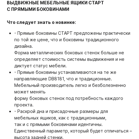
ВЫДВИЖНЫЕ МЕБЕЛЬНЫЕ ЯЩИКИ СТАРТ
С ПРЯМЫМИ БОКОВИНАМИ
Что следует знать о новинке:
- Прямые боковины СТАРТ предложены практически
по той же цене, что и боковины традиционного
дизайна.
Форма металлических боковых стенок больше не
определяет стоимость системы выдвижения и не
диктует статус мебели.
- Прямые боковины устанавливаются на те же
направляющие DB8181, что и традиционные.
Мебельный производитель легко и безболезненно
может менять
форму боковых стенок под потребность каждого
проекта.
- Раскрой дна и присадочные размеры для
мебельных ящиков, как с традиционными,
так и с прямыми боковинами идентичны.
Единственный параметр, который будет отличаться –
высота задней стенки.