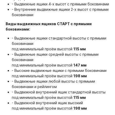
- Выдвижные ящики 4-х высот с прямыми боковинами
- Внутренние выдвижные ящики 2-х высот с прямыми
боковинами
Виды выдвижных ящиков СТАРТ с прямыми
боковинами:
- Выдвижные ящики стандартной высоты с прямыми
боковинами
под минимальный проём высотой
115 мм
- Выдвижные ящики средней высоты с прямыми
боковинами
под минимальный проём высотой
147 мм
- Высокие выдвижные ящики с прямыми боковинами
под минимальный проём высотой
198 мм
- Выдвижные ящики любой высоты с прямыми
боковинами и рейлингом
- Выдвижной внутренний ящик стандартной высоты
под минимальный проём высотой
115 мм
- Выдвижной внутренний ящик высокий
под минимальный проём высотой
198 мм