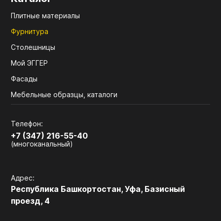
Плитные материалы
Фурнитура
Столешницы
Мой ЭГГЕР
Фасады
Мебельные образцы, каталоги
Телефон:
+7 (347) 216-55-40
(многоканальный)
Адрес:
Республика Башкортостан, Уфа, Базисный
проезд, 4