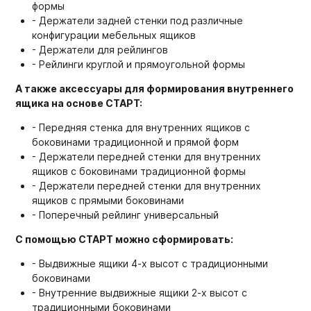
формы
- Держатели задней стенки под различные
конфигурации мебельных ящиков
- Держатели для рейлингов
- Рейлинги круглой и прямоугольной формы
А также аксессуары для формирования внутреннего
ящика на основе СТАРТ:
- Передняя стенка для внутренних ящиков с
боковинами традиционной и прямой форм
- Держатели передней стенки для внутренних
ящиков с боковинами традиционной формы
- Держатели передней стенки для внутренних
ящиков с прямыми боковинами
- Поперечный рейлинг универсальный
С помощью СТАРТ можно сформировать:
- Выдвижные ящики 4-х высот с традиционными
боковинами
- Внутренние выдвижные ящики 2-х высот с
традиционными боковинами