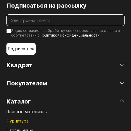
Подписаться на рассылку
Я даю согласие на обработку своих персональных данных в
соответствии с
Политикой конфиденциальности
.
Подписаться
Квадрат
Покупателям
Каталог
Плитные материалы
Фурнитура
Столешницы