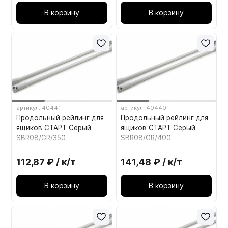
В корзину
В корзину
артикул: 40441
артикул: 40440
Продольный рейлинг для
Продольный рейлинг для
ящиков СТАРТ Серый
ящиков СТАРТ Серый
SBR08/GR/350
SBR08/GR/400
112,87 ₽ / к/т
141,48 ₽ / к/т
В корзину
В корзину