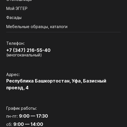
Мой ЭГГЕР
Фасады
Мебельные образцы, каталоги
Телефон:
+7 (347) 216-55-40
(многоканальный)
Адрес:
Республика Башкортостан, Уфа, Базисный
проезд, 4
График работы:
9:00 — 17:30
пн-пт:
9:00 — 14:00
сб: