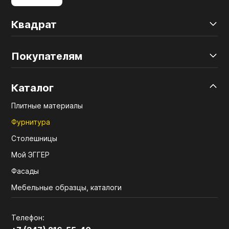
Квадрат
Покупателям
Каталог
Плитные материалы
Фурнитура
Столешницы
Мой ЭГГЕР
Фасады
Мебельные образцы, каталоги
Телефон: