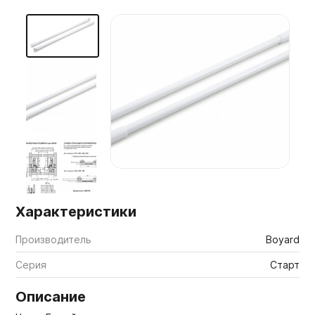
Мебельные образцы, каталоги
Характеристики
Производитель
Boyard
Серия
Старт
Описание