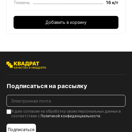
Тюмень
16 к/т
Добавить в корзину
Подписаться на рассылку
Я даю согласие на обработку своих персональных данных в
соответствии с
Политикой конфиденциальности
.
Подписаться