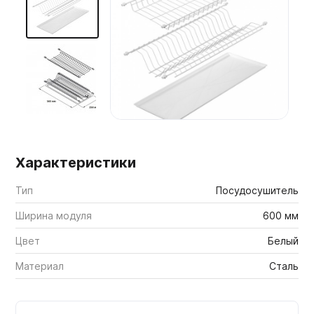
Мебельные образцы, каталоги
Характеристики
Тип
Посудосушитель
Ширина модуля
600 мм
Цвет
Белый
Материал
Сталь