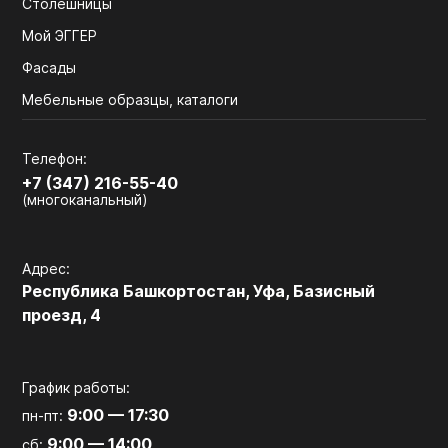
Столешницы
Мой ЭГГЕР
Фасады
Мебельные образцы, каталоги
Телефон:
+7 (347) 216-55-40
(многоканальный)
Адрес:
Республика Башкортостан, Уфа, Базисный
проезд, 4
График работы:
9:00 — 17:30
пн-пт:
9:00 — 14:00
сб: