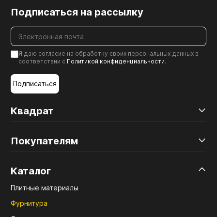
Подписаться на рассылку
Я даю согласие на обработку своих персональных данных в
соответствии с
Политикой конфиденциальности
.
Подписаться
Квадрат
Покупателям
Каталог
Плитные материалы
Фурнитура