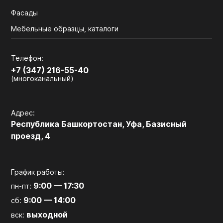
Фасады
Мебельные образцы, каталоги
Телефон:
+7 (347) 216-55-40
(многоканальный)
Адрес:
Республика Башкортостан, Уфа, Базисный
проезд, 4
График работы:
9:00 — 17:30
пн-пт:
9:00 — 14:00
сб:
выходной
вск: