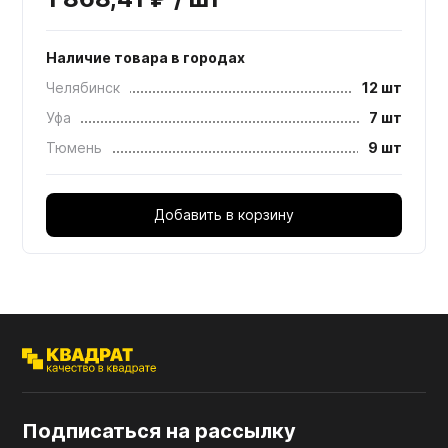
Наличие товара в городах
Челябинск
12 шт
Уфа
7 шт
Тюмень
9 шт
Добавить в корзину
Подписаться на рассылку