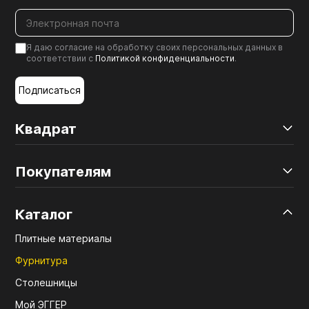
Я даю согласие на обработку своих персональных данных в
соответствии с
Политикой конфиденциальности
.
Подписаться
Квадрат
Покупателям
Каталог
Плитные материалы
Фурнитура
Столешницы
Мой ЭГГЕР