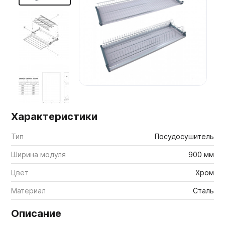
Мебельные образцы, каталоги
Характеристики
Тип
Посудосушитель
Ширина модуля
900 мм
Цвет
Хром
Материал
Сталь
Описание