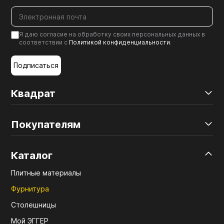
Я даю согласие на обработку своих персональных данных в
соответствии с
Политикой конфиденциальности
.
Подписаться
Квадрат
Покупателям
Каталог
Плитные материалы
Фурнитура
Столешницы
Мой ЭГГЕР