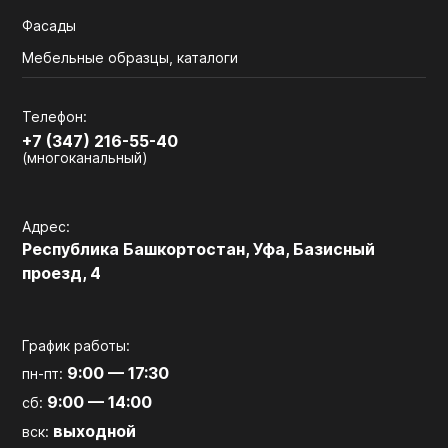
Фасады
Мебельные образцы, каталоги
Телефон:
+7 (347) 216-55-40
(многоканальный)
Адрес:
Республика Башкортостан, Уфа, Базисный
проезд, 4
График работы:
9:00 — 17:30
пн-пт:
9:00 — 14:00
сб:
выходной
вск: