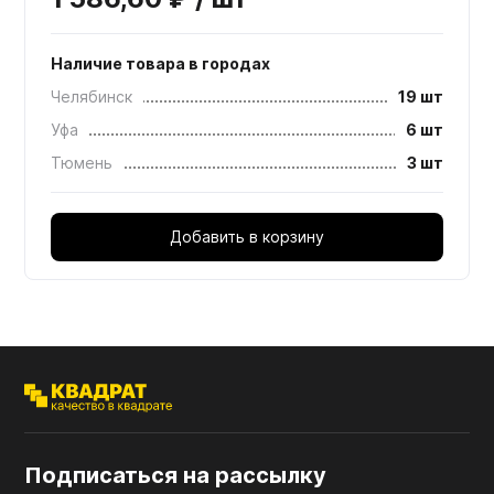
Наличие товара в городах
Челябинск
19 шт
Уфа
6 шт
Тюмень
3 шт
Добавить в корзину
Подписаться на рассылку