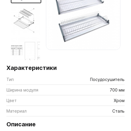
Мебельные образцы, каталоги
Характеристики
Тип
Посудосушитель
Ширина модуля
700 мм
Цвет
Хром
Материал
Сталь
Описание