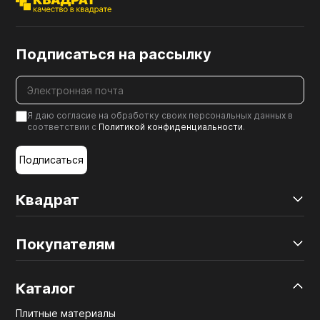
Подписаться на рассылку
Я даю согласие на обработку своих персональных данных в
соответствии с
Политикой конфиденциальности
.
Подписаться
Квадрат
Покупателям
Каталог
Плитные материалы