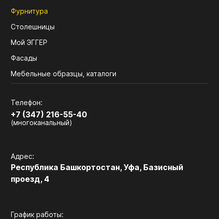
Фурнитура
Столешницы
Мой ЭГГЕР
Фасады
Мебельные образцы, каталоги
Телефон:
+7 (347) 216-55-40
(многоканальный)
Адрес:
Республика Башкортостан, Уфа, Базисный
проезд, 4
График работы: