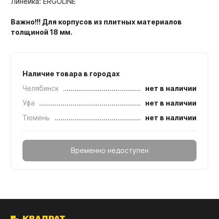
Линейка: ERGOLINE
Важно!!! Для корпусов из плитных материалов
толщиной 18 мм.
Наличие товара в городах
Челябинск
нет в наличии
Уфа
нет в наличии
Тюмень
нет в наличии
Временно недоступен