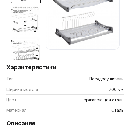
Мебельные образцы, каталоги
Характеристики
Тип
Посудосушитель
Ширина модуля
700 мм
Цвет
Нержавеющая сталь
Материал
Сталь
Описание