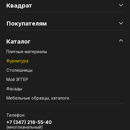
Квадрат
Покупателям
Каталог
Плитные материалы
Фурнитура
Столешницы
Мой ЭГГЕР
Фасады
Мебельные образцы, каталоги
Телефон:
+7 (347) 216-55-40
(многоканальный)