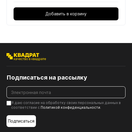
Добавить в корзину
Подписаться на рассылку
Я даю согласие на обработку своих персональных данных в
соответствии с
Политикой конфиденциальности
.
Подписаться