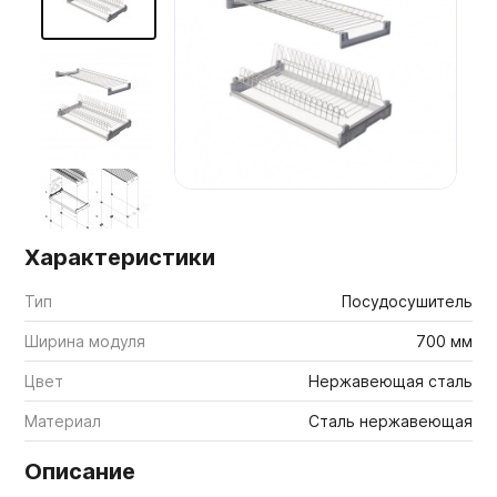
Мебельные образцы, каталоги
Характеристики
Тип
Посудосушитель
Ширина модуля
700 мм
Цвет
Нержавеющая сталь
Материал
Сталь нержавеющая
Описание