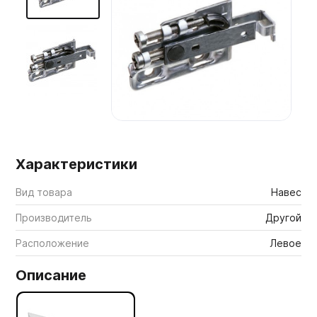
Мебельные образцы, каталоги
Характеристики
Вид товара
Навес
Производитель
Другой
Расположение
Левое
Описание