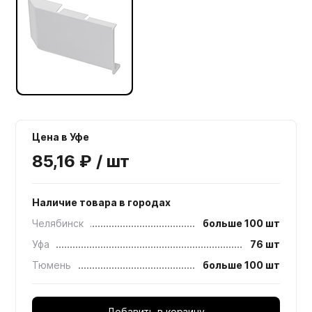
Цена в Уфе
85,16 ₽ / шт
Наличие товара в городах
Челябинск
больше 100 шт
Уфа
76 шт
Тюмень
больше 100 шт
Добавить в корзину