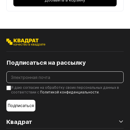
Подписаться на рассылку
Я даю согласие на обработку своих персональных данных в
соответствии с
Политикой конфиденциальности
.
Подписаться
Квадрат