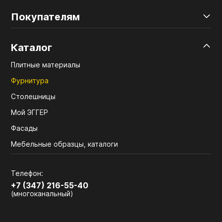
Покупателям
Каталог
Плитные материалы
Фурнитура
Столешницы
Мой ЭГГЕР
Фасады
Мебельные образцы, каталоги
Телефон:
+7 (347) 216-55-40
(многоканальный)