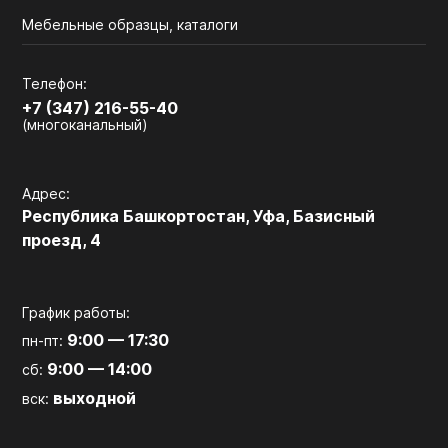
Мебельные образцы, каталоги
Телефон:
+7 (347) 216-55-40
(многоканальный)
Адрес:
Республика Башкортостан, Уфа, Базисный
проезд, 4
График работы:
9:00 — 17:30
пн-пт:
9:00 — 14:00
сб:
выходной
вск: