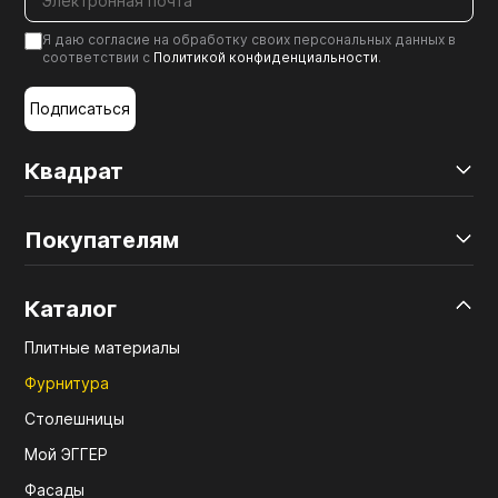
Я даю согласие на обработку своих персональных данных в
соответствии с
Политикой конфиденциальности
.
Подписаться
Квадрат
Покупателям
Каталог
Плитные материалы
Фурнитура
Столешницы
Мой ЭГГЕР
Фасады