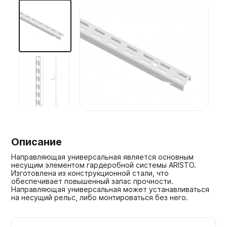
Мебельные образцы, каталоги
Описание
Направляющая универсальная является основным
несущим элементом гардеробной системы ARISTO.
Изготовлена из конструкционной стали, что
обеспечивает повышенный запас прочности.
Направляющая универсальная может устанавливаться
на несущий рельс, либо монтироваться без него.