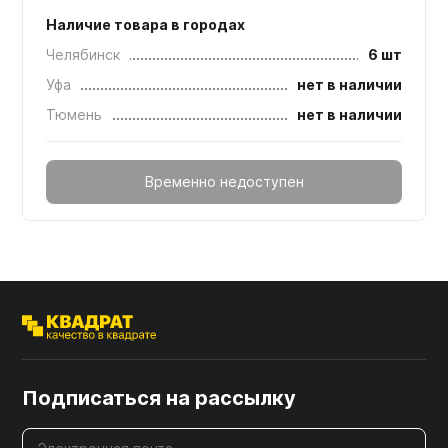
Наличие товара в городах
Челябинск
6 шт
Уфа
нет в наличии
Тюмень
нет в наличии
Временно недоступен
Подписаться на рассылку