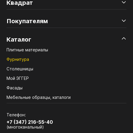
Квадрат
Покупателям
Каталог
Плитные материалы
Фурнитура
Столешницы
Мой ЭГГЕР
Фасады
Мебельные образцы, каталоги
Телефон:
+7 (347) 216-55-40
(многоканальный)