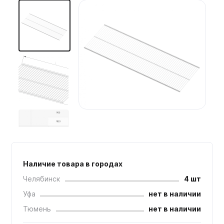
Мебельные образцы, каталоги
Наличие товара в городах
Челябинск
4 шт
Уфа
нет в наличии
Тюмень
нет в наличии