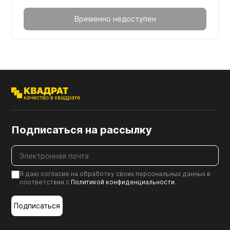
Временно недоступен
Подписаться на рассылку
Я даю согласие на обработку своих персональных данных в
соответствии с
Политикой конфиденциальности
.
Подписаться