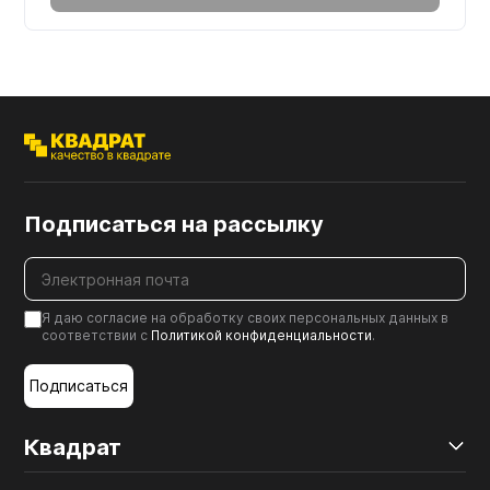
Подписаться на рассылку
Я даю согласие на обработку своих персональных данных в
соответствии с
Политикой конфиденциальности
.
Подписаться
Квадрат