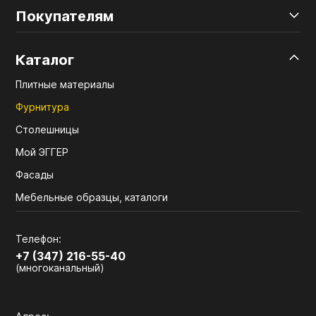
Покупателям
Каталог
Плитные материалы
Фурнитура
Столешницы
Мой ЭГГЕР
Фасады
Мебельные образцы, каталоги
Телефон:
+7 (347) 216-55-40
(многоканальный)