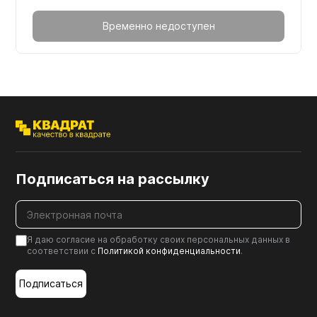
Временно недоступен
Подписаться на рассылку
Я даю согласие на обработку своих персональных данных в
соответствии с
Политикой конфиденциальности
.
Подписаться