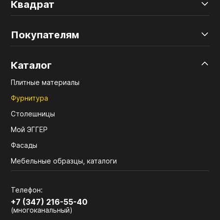
Квадрат
Покупателям
Каталог
Плитные материалы
Фурнитура
Столешницы
Мой ЭГГЕР
Фасады
Мебельные образцы, каталоги
Телефон:
+7 (347) 216-55-40
(многоканальный)