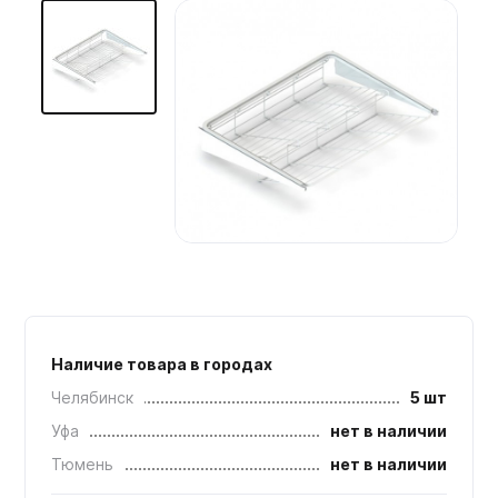
Мебельные образцы, каталоги
Наличие товара в городах
Челябинск
5 шт
Уфа
нет в наличии
Тюмень
нет в наличии