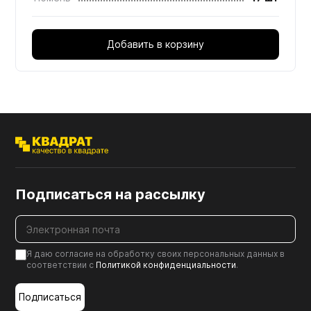
Добавить в корзину
Подписаться на рассылку
Я даю согласие на обработку своих персональных данных в
соответствии с
Политикой конфиденциальности
.
Подписаться