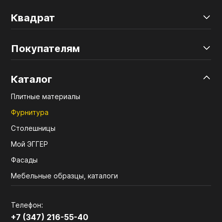
Квадрат
Покупателям
Каталог
Плитные материалы
Фурнитура
Столешницы
Мой ЭГГЕР
Фасады
Мебельные образцы, каталоги
Телефон:
+7 (347) 216-55-40