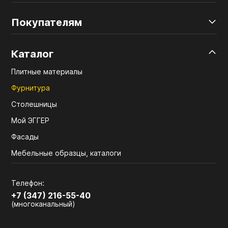
Покупателям
Каталог
Плитные материалы
Фурнитура
Столешницы
Мой ЭГГЕР
Фасады
Мебельные образцы, каталоги
Телефон:
+7 (347) 216-55-40
(многоканальный)