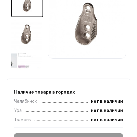
Мебельные образцы, каталоги
Наличие товара в городах
Челябинск
нет в наличии
Уфа
нет в наличии
Тюмень
нет в наличии