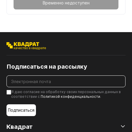
Временно недоступен
Подписаться на рассылку
Я даю согласие на обработку своих персональных данных в
соответствии с
Политикой конфиденциальности
.
Подписаться
Квадрат