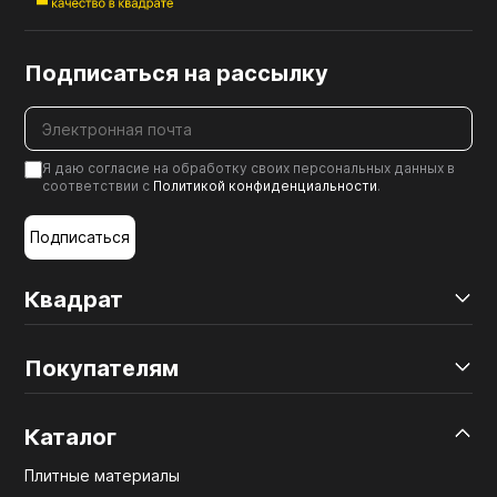
Подписаться на рассылку
Я даю согласие на обработку своих персональных данных в
соответствии с
Политикой конфиденциальности
.
Подписаться
Квадрат
Покупателям
Каталог
Плитные материалы