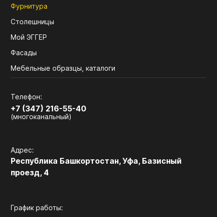
Фурнитура
Столешницы
Мой ЭГГЕР
Фасады
Мебельные образцы, каталоги
Телефон:
+7 (347) 216-55-40
(многоканальный)
Адрес:
Республика Башкортостан, Уфа, Базисный
проезд, 4
График работы: