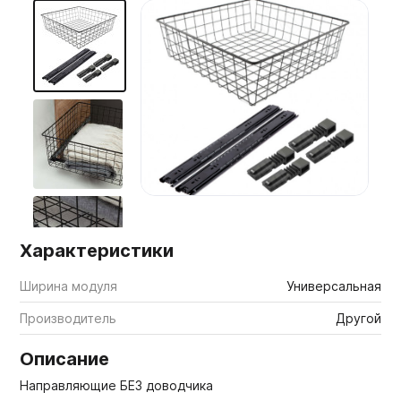
Мебельные образцы, каталоги
Характеристики
Ширина модуля
Универсальная
Производитель
Другой
Описание
Направляющие БЕЗ доводчика