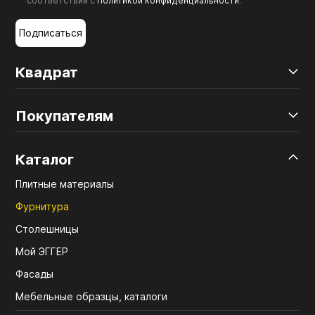
соответствии с
Политикой конфиденциальности
.
Подписаться
Квадрат
Покупателям
Каталог
Плитные материалы
Фурнитура
Столешницы
Мой ЭГГЕР
Фасады
Мебельные образцы, каталоги