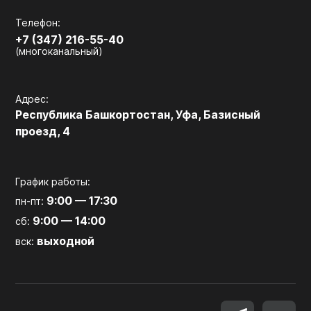
Телефон:
+7 (347) 216-55-40
(многоканальный)
Адрес:
Республика Башкортостан, Уфа, Базисный
проезд, 4
График работы:
9:00 — 17:30
пн-пт:
9:00 — 14:00
сб:
выходной
вск: