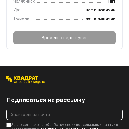
Челябинск
1 шт
Уфа
нет в наличии
Тюмень
нет в наличии
Временно недоступен
Подписаться на рассылку
Я даю согласие на обработку своих персональных данных в