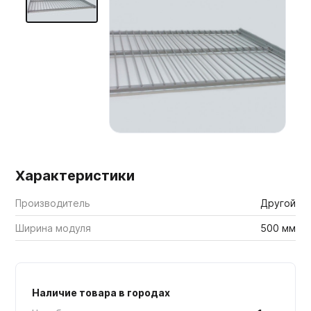
Мебельные образцы, каталоги
Характеристики
Производитель
Другой
Ширина модуля
500 мм
Наличие товара в городах