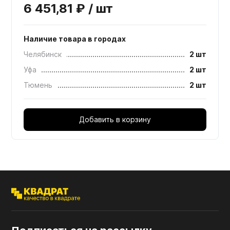
6 451,81 ₽ / шт
Наличие товара в городах
Челябинск
2 шт
Уфа
2 шт
Тюмень
2 шт
Добавить в корзину