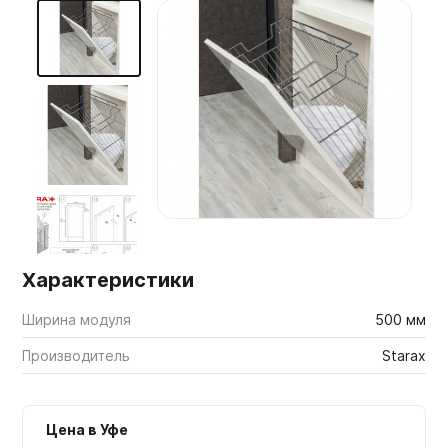
Мебельные образцы, каталоги
Характеристики
Ширина модуля
500 мм
Производитель
Starax
Цена в Уфе