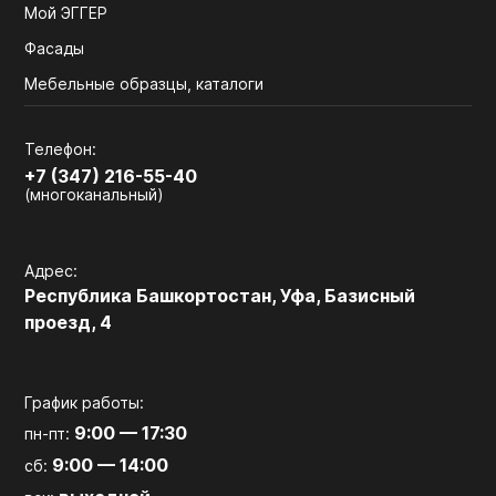
Мой ЭГГЕР
Фасады
Мебельные образцы, каталоги
Телефон:
+7 (347) 216-55-40
(многоканальный)
Адрес:
Республика Башкортостан, Уфа, Базисный
проезд, 4
График работы:
9:00 — 17:30
пн-пт:
9:00 — 14:00
сб: