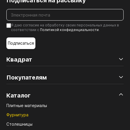
Подписаться на рассылку
Я даю согласие на обработку своих персональных данных в
соответствии с
Политикой конфиденциальности
.
Подписаться
Квадрат
Покупателям
Каталог
Плитные материалы
Фурнитура
Столешницы