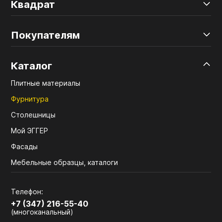
Квадрат
Покупателям
Каталог
Плитные материалы
Фурнитура
Столешницы
Мой ЭГГЕР
Фасады
Мебельные образцы, каталоги
Телефон:
+7 (347) 216-55-40
(многоканальный)