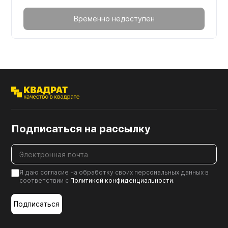
Временно недоступен
Подписаться на рассылку
Я даю согласие на обработку своих персональных данных в
соответствии с
Политикой конфиденциальности
.
Подписаться