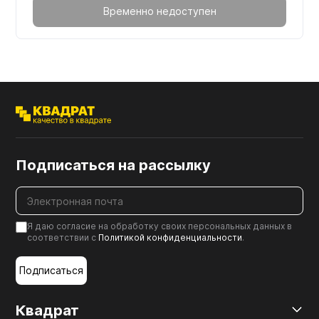
Временно недоступен
Подписаться на рассылку
Я даю согласие на обработку своих персональных данных в
соответствии с
Политикой конфиденциальности
.
Подписаться
Квадрат