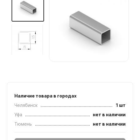
Мебельные образцы, каталоги
Наличие товара в городах
Челябинск
1 шт
Уфа
нет в наличии
Тюмень
нет в наличии