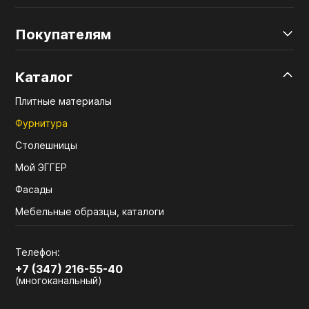
Покупателям
Каталог
Плитные материалы
Фурнитура
Столешницы
Мой ЭГГЕР
Фасады
Мебельные образцы, каталоги
Телефон:
+7 (347) 216-55-40
(многоканальный)