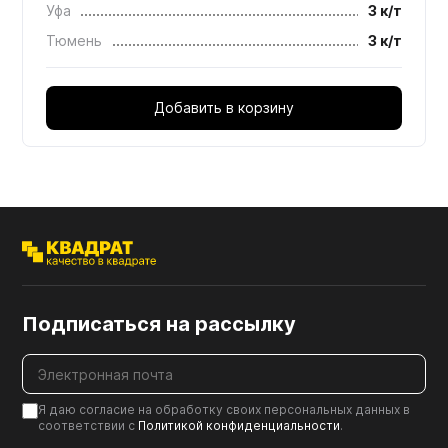
Уфа
3 к/т
Тюмень
3 к/т
Добавить в корзину
Подписаться на рассылку
Я даю согласие на обработку своих персональных данных в
соответствии с
Политикой конфиденциальности
.