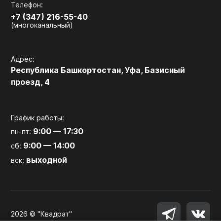
Телефон:
+7 (347) 216-55-40
(многоканальный)
Адрес:
Республика Башкортостан, Уфа, Базисный
проезд, 4
График работы:
9:00 — 17:30
пн-пт:
9:00 — 14:00
сб:
выходной
вск:
2026 © "Квадрат"