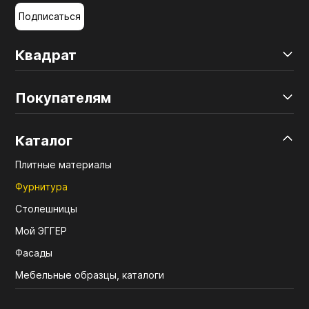
Подписаться
Квадрат
Покупателям
Каталог
Плитные материалы
Фурнитура
Столешницы
Мой ЭГГЕР
Фасады
Мебельные образцы, каталоги