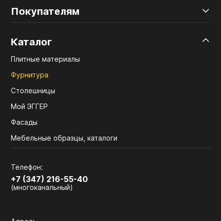
Покупателям
Каталог
Плитные материалы
Фурнитура
Столешницы
Мой ЭГГЕР
Фасады
Мебельные образцы, каталоги
Телефон:
+7 (347) 216-55-40
(многоканальный)