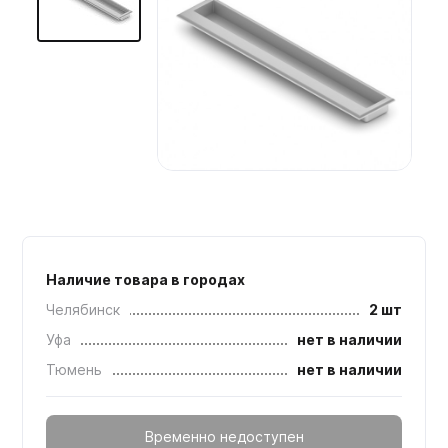
Мебельные образцы, каталоги
Наличие товара в городах
Челябинск
2 шт
Уфа
нет в наличии
Тюмень
нет в наличии
Временно недоступен