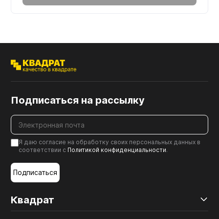
Подписаться на рассылку
Я даю согласие на обработку своих персональных данных в
соответствии с
Политикой конфиденциальности
.
Подписаться
Квадрат