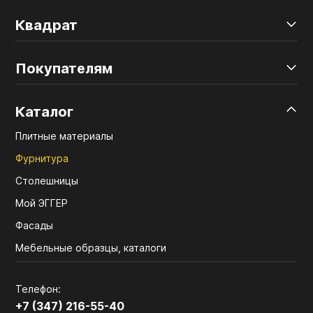
Квадрат
Покупателям
Каталог
Плитные материалы
Фурнитура
Столешницы
Мой ЭГГЕР
Фасады
Мебельные образцы, каталоги
Телефон:
+7 (347) 216-55-40