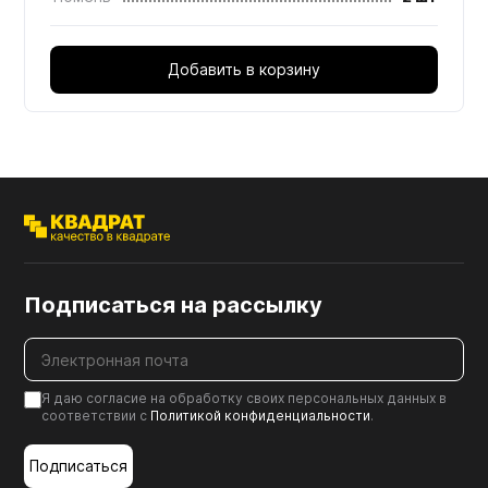
Добавить в корзину
Подписаться на рассылку
Я даю согласие на обработку своих персональных данных в
соответствии с
Политикой конфиденциальности
.
Подписаться