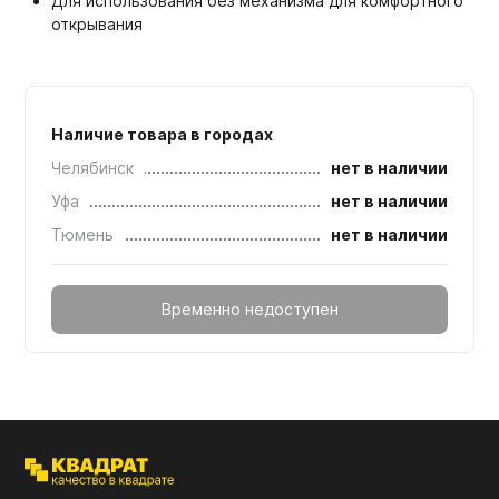
Для использования без механизма для комфортного
открывания
Наличие товара в городах
Челябинск
нет в наличии
Уфа
нет в наличии
Тюмень
нет в наличии
Временно недоступен