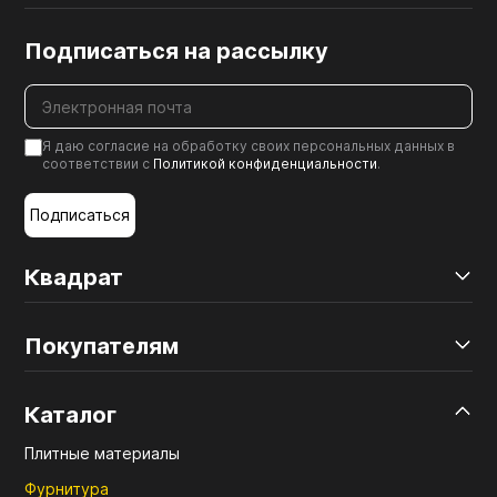
Подписаться на рассылку
Я даю согласие на обработку своих персональных данных в
соответствии с
Политикой конфиденциальности
.
Подписаться
Квадрат
Покупателям
Каталог
Плитные материалы
Фурнитура