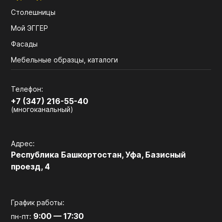
Столешницы
Мой ЭГГЕР
Фасады
Мебельные образцы, каталоги
Телефон:
+7 (347) 216-55-40
(многоканальный)
Адрес:
Республика Башкортостан, Уфа, Базисный
проезд, 4
График работы:
9:00 — 17:30
пн-пт: