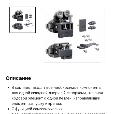
Мебельные образцы, каталоги
Описание
В комплект входят все необходимые компоненты
для одной складной двери с 2 створками, включая
ходовой элемент с одной петлей, направляющий
элемент, заглушку и крепеж
С функцией самозакрывания