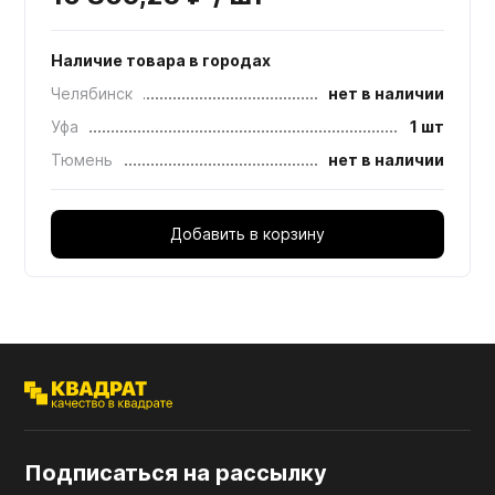
Наличие товара в городах
Челябинск
нет в наличии
Уфа
1 шт
Тюмень
нет в наличии
Добавить в корзину
Подписаться на рассылку