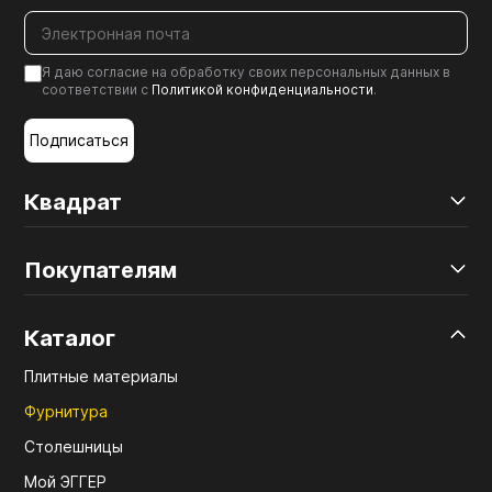
Я даю согласие на обработку своих персональных данных в
соответствии с
Политикой конфиденциальности
.
Подписаться
Квадрат
Покупателям
Каталог
Плитные материалы
Фурнитура
Столешницы
Мой ЭГГЕР