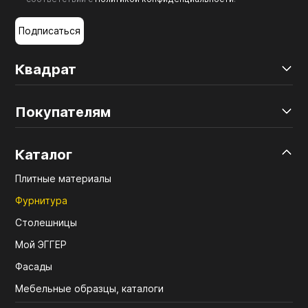
Подписаться
Квадрат
Покупателям
Каталог
Плитные материалы
Фурнитура
Столешницы
Мой ЭГГЕР
Фасады
Мебельные образцы, каталоги