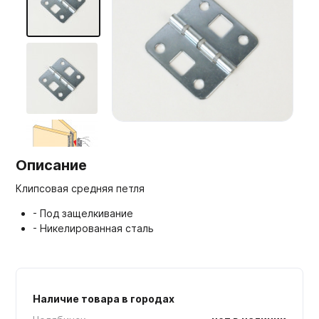
Мебельные образцы, каталоги
Описание
Клипсовая средняя петля
- Под защелкивание
- Никелированная сталь
Наличие товара в городах