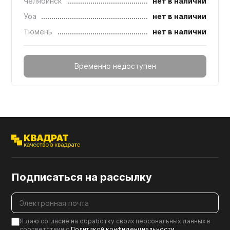
Челябинск
нет в наличии
Уфа
нет в наличии
Тюмень
нет в наличии
Временно недоступен
Подписаться на рассылку
Я даю согласие на обработку своих персональных данных в
соответствии с
Политикой конфиденциальности
.