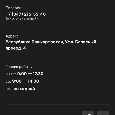
Телефон:
+7 (347) 216-55-40
(многоканальный)
Адрес:
Республика Башкортостан, Уфа, Базисный
проезд, 4
График работы:
9:00 — 17:30
пн-пт:
9:00 — 14:00
сб:
выходной
вск: