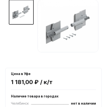
Мебельные образцы, каталоги
Цена в Уфе
1 181,00 ₽ / к/т
Наличие товара в городах
Челябинск
нет в наличии