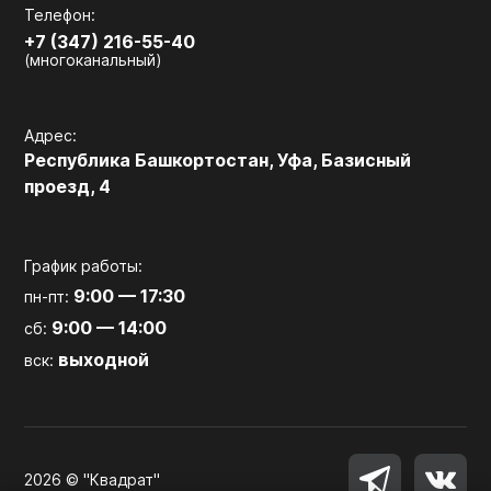
Телефон:
+7 (347) 216-55-40
(многоканальный)
Адрес:
Республика Башкортостан, Уфа, Базисный
проезд, 4
График работы:
9:00 — 17:30
пн-пт:
9:00 — 14:00
сб:
выходной
вск:
2026 © "Квадрат"