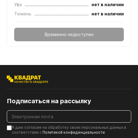
Уфа
нет в наличии
Тюмень
нет в наличии
Временно недоступен
Подписаться на рассылку
Я даю согласие на обработку своих персональных данных в
соответствии с
Политикой конфиденциальности
.