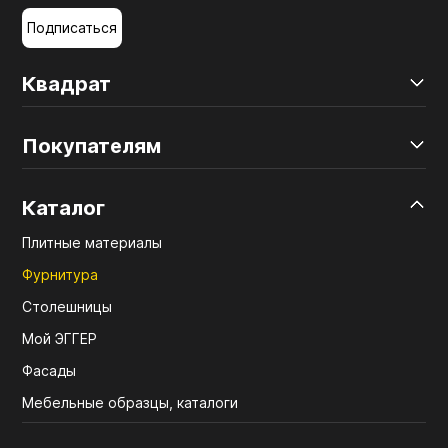
Подписаться
Квадрат
Покупателям
Каталог
Плитные материалы
Фурнитура
Столешницы
Мой ЭГГЕР
Фасады
Мебельные образцы, каталоги