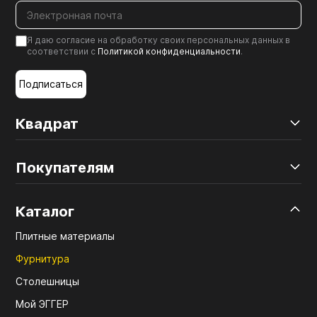
Я даю согласие на обработку своих персональных данных в
соответствии с
Политикой конфиденциальности
.
Подписаться
Квадрат
Покупателям
Каталог
Плитные материалы
Фурнитура
Столешницы
Мой ЭГГЕР