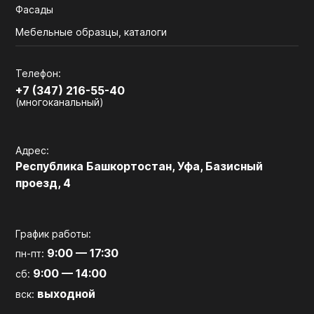
Фасады
Мебельные образцы, каталоги
Телефон:
+7 (347) 216-55-40
(многоканальный)
Адрес:
Республика Башкортостан, Уфа, Базисный
проезд, 4
График работы:
9:00 — 17:30
пн-пт:
9:00 — 14:00
сб:
выходной
вск: