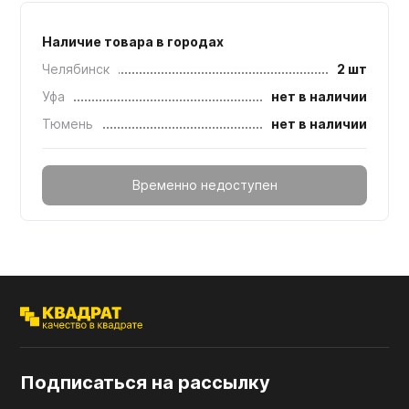
Наличие товара в городах
Челябинск
2 шт
Уфа
нет в наличии
Тюмень
нет в наличии
Временно недоступен
Подписаться на рассылку