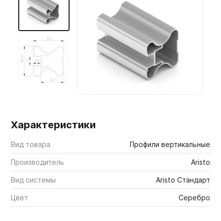
Мебельные образцы, каталоги
Характеристики
Вид товара
Профили вертикальные
Производитель
Aristo
Вид системы
Aristo Стандарт
Цвет
Серебро