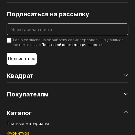
Подписаться на рассылку
Я даю согласие на обработку своих персональных данных в
соответствии с
Политикой конфиденциальности
.
Подписаться
Квадрат
Покупателям
Каталог
Плитные материалы
Фурнитура