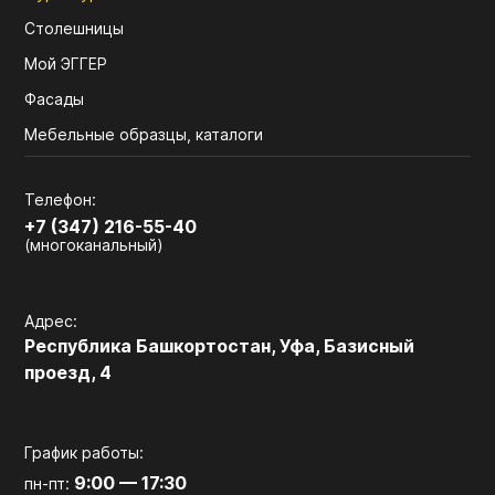
Столешницы
Мой ЭГГЕР
Фасады
Мебельные образцы, каталоги
Телефон:
+7 (347) 216-55-40
(многоканальный)
Адрес:
Республика Башкортостан, Уфа, Базисный
проезд, 4
График работы:
9:00 — 17:30
пн-пт: