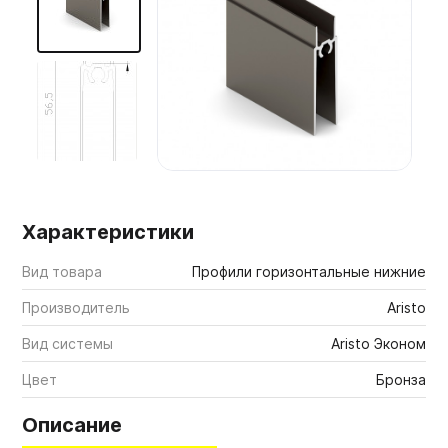
Мебельные образцы, каталоги
Характеристики
Вид товара
Профили горизонтальные нижние
Производитель
Aristo
Вид системы
Aristo Эконом
Цвет
Бронза
Описание