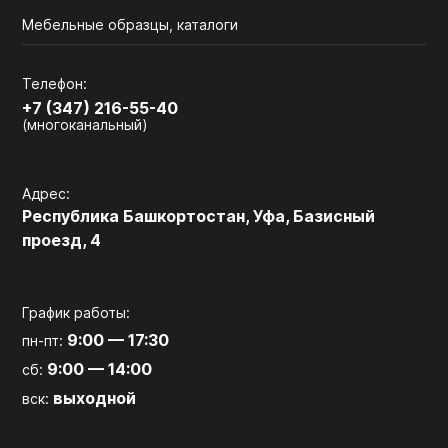
Мебельные образцы, каталоги
Телефон:
+7 (347) 216-55-40
(многоканальный)
Адрес:
Республика Башкортостан, Уфа, Базисный
проезд, 4
График работы:
9:00 — 17:30
пн-пт:
9:00 — 14:00
сб:
выходной
вск: