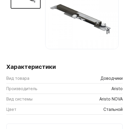
Мебельные образцы, каталоги
Характеристики
Вид товара
Доводчики
Производитель
Aristo
Вид системы
Aristo NOVA
Цвет
Стальной