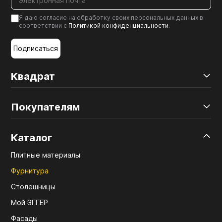
Я даю согласие на обработку своих персональных данных в
соответствии с
Политикой конфиденциальности
.
Подписаться
Квадрат
Покупателям
Каталог
Плитные материалы
Фурнитура
Столешницы
Мой ЭГГЕР
Фасады