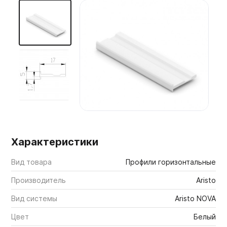
Мебельные образцы, каталоги
Характеристики
Вид товара
Профили горизонтальные
Производитель
Aristo
Вид системы
Aristo NOVA
Цвет
Белый