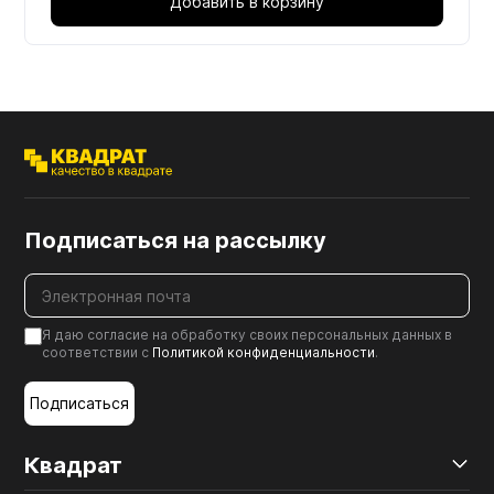
Добавить в корзину
Подписаться на рассылку
Я даю согласие на обработку своих персональных данных в
соответствии с
Политикой конфиденциальности
.
Подписаться
Квадрат