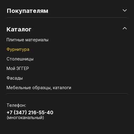
Покупателям
Каталог
Плитные материалы
Фурнитура
Столешницы
Мой ЭГГЕР
Фасады
Мебельные образцы, каталоги
Телефон:
+7 (347) 216-55-40
(многоканальный)