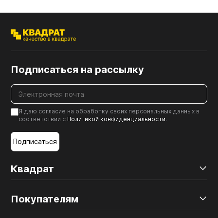
Подписаться на рассылку
Я даю согласие на обработку своих персональных данных в
соответствии с
Политикой конфиденциальности
.
Подписаться
Квадрат
Покупателям