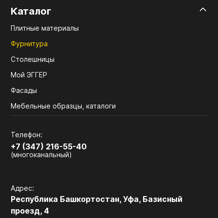
Каталог
Плитные материалы
Фурнитура
Столешницы
Мой ЭГГЕР
Фасады
Мебельные образцы, каталоги
Телефон:
+7 (347) 216-55-40
(многоканальный)
Адрес:
Республика Башкортостан, Уфа, Базисный
проезд, 4