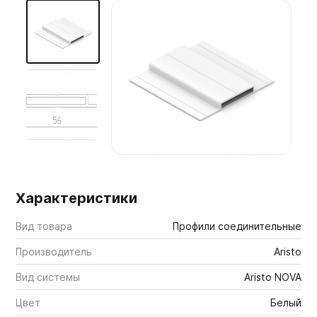
Мебельные образцы, каталоги
Характеристики
Вид товара
Профили соединительные
Производитель
Aristo
Вид системы
Aristo NOVA
Цвет
Белый