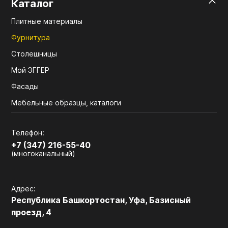
Каталог
Плитные материалы
Фурнитура
Столешницы
Мой ЭГГЕР
Фасады
Мебельные образцы, каталоги
Телефон:
+7 (347) 216-55-40
(многоканальный)
Адрес:
Республика Башкортостан, Уфа, Базисный
проезд, 4