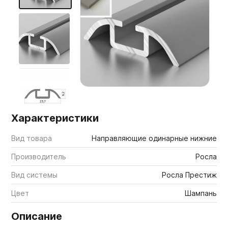
Мебельные образцы, каталоги
Характеристики
Вид товара
Направляющие одинарные нижние
Производитель
Росла
Вид системы
Росла Престиж
Цвет
Шампань
Описание