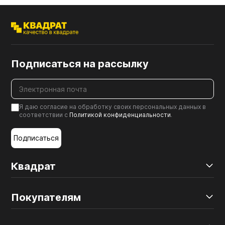
Подписаться на рассылку
Я даю согласие на обработку своих персональных данных в
соответствии с
Политикой конфиденциальности
.
Подписаться
Квадрат
Покупателям