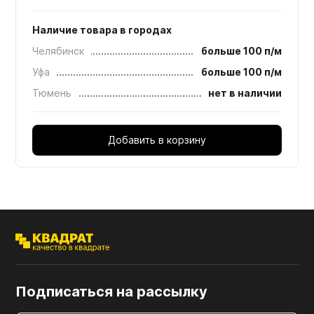
Наличие товара в городах
Челябинск
больше 100 п/м
Уфа
больше 100 п/м
Тюмень
нет в наличии
Добавить в корзину
Подписаться на рассылку