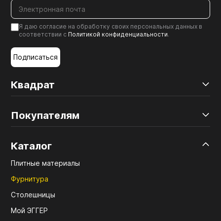
Я даю согласие на обработку своих персональных данных в
соответствии с
Политикой конфиденциальности
.
Подписаться
Квадрат
Покупателям
Каталог
Плитные материалы
Фурнитура
Столешницы
Мой ЭГГЕР