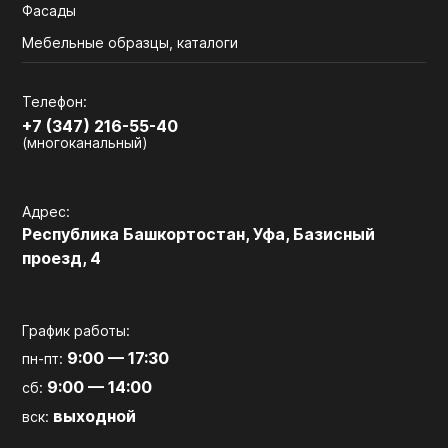
Фасады
Мебельные образцы, каталоги
Телефон:
+7 (347) 216-55-40
(многоканальный)
Адрес:
Республика Башкортостан, Уфа, Базисный
проезд, 4
График работы:
9:00 — 17:30
пн-пт:
9:00 — 14:00
сб:
выходной
вск: