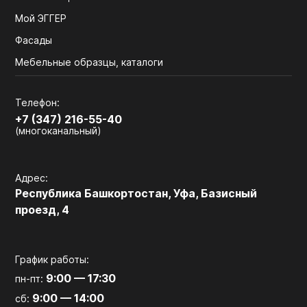
Мой ЭГГЕР
Фасады
Мебельные образцы, каталоги
Телефон:
+7 (347) 216-55-40
(многоканальный)
Адрес:
Республика Башкортостан, Уфа, Базисный
проезд, 4
График работы:
9:00 — 17:30
пн-пт:
9:00 — 14:00
сб: