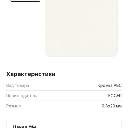
Мебельные образцы, каталоги
Характеристики
Вид товара
Кромка АБС
Производитель
EGGER
Размер
0,8х23 мм
Цена в Уфе