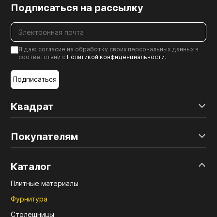
Подписаться на рассылку
Я даю согласие на обработку своих персональных данных в
соответствии с
Политикой конфиденциальности
.
Подписаться
Квадрат
Покупателям
Каталог
Плитные материалы
Фурнитура
Столешницы