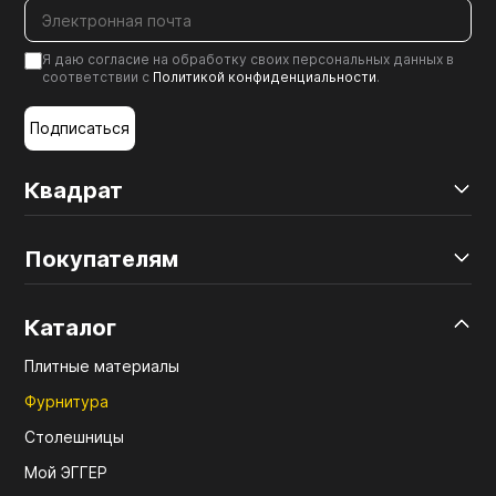
Я даю согласие на обработку своих персональных данных в
соответствии с
Политикой конфиденциальности
.
Подписаться
Квадрат
Покупателям
Каталог
Плитные материалы
Фурнитура
Столешницы
Мой ЭГГЕР