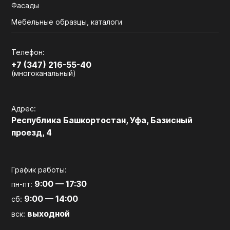
Фасады
Мебельные образцы, каталоги
Телефон:
+7 (347) 216-55-40
(многоканальный)
Адрес:
Республика Башкортостан, Уфа, Базисный
проезд, 4
График работы:
9:00 — 17:30
пн-пт:
9:00 — 14:00
сб:
выходной
вск: