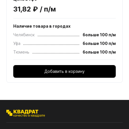
31,82 ₽ / п/м
Наличие товара в городах
Челябинск
больше 100 п/м
Уфа
больше 100 п/м
Тюмень
больше 100 п/м
Добавить в корзину