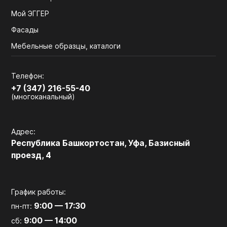
Мой ЭГГЕР
Фасады
Мебельные образцы, каталоги
Телефон:
+7 (347) 216-55-40
(многоканальный)
Адрес:
Республика Башкортостан, Уфа, Базисный
проезд, 4
График работы:
9:00 — 17:30
пн-пт:
9:00 — 14:00
сб: