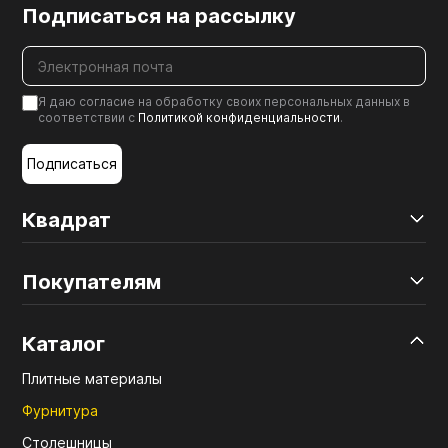
Подписаться на рассылку
Я даю согласие на обработку своих персональных данных в
соответствии с
Политикой конфиденциальности
.
Подписаться
Квадрат
Покупателям
Каталог
Плитные материалы
Фурнитура
Столешницы