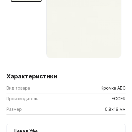
Мебельные образцы, каталоги
Характеристики
Вид товара
Кромка АБС
Производитель
EGGER
Размер
0,8х19 мм
Цена в Уфе