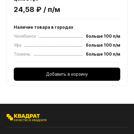
24,58 ₽ / п/м
Наличие товара в городах
Челябинск
больше 100 п/м
Уфа
больше 100 п/м
Тюмень
больше 100 п/м
Добавить в корзину