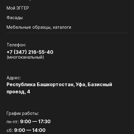
Мой ЭГГЕР
Фасады
Мебельные образцы, каталоги
Телефон:
+7 (347) 216-55-40
(многоканальный)
Адрес:
Республика Башкортостан, Уфа, Базисный
проезд, 4
График работы:
9:00 — 17:30
пн-пт:
9:00 — 14:00
сб: