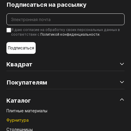
Подписаться на рассылку
Я даю согласие на обработку своих персональных данных в
соответствии с
Политикой конфиденциальности
.
Подписаться
Квадрат
Покупателям
Каталог
Плитные материалы
Фурнитура
Столешницы