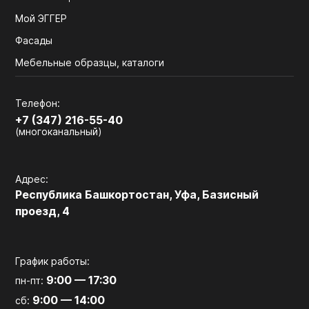
Мой ЭГГЕР
Фасады
Мебельные образцы, каталоги
Телефон:
+7 (347) 216-55-40
(многоканальный)
Адрес:
Республика Башкортостан, Уфа, Базисный
проезд, 4
График работы:
9:00 — 17:30
пн-пт:
9:00 — 14:00
сб: