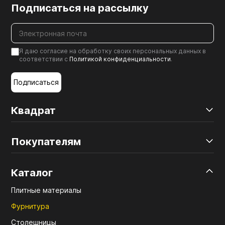
Подписаться на рассылку
Я даю согласие на обработку своих персональных данных в
соответствии с
Политикой конфиденциальности
.
Подписаться
Квадрат
Покупателям
Каталог
Плитные материалы
Фурнитура
Столешницы