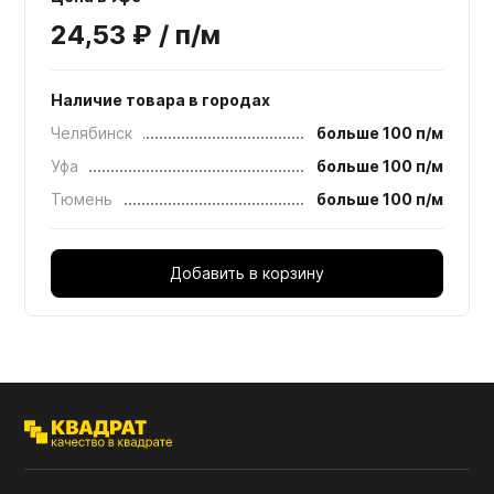
24,53 ₽ / п/м
Наличие товара в городах
Челябинск
больше 100 п/м
Уфа
больше 100 п/м
Тюмень
больше 100 п/м
Добавить в корзину