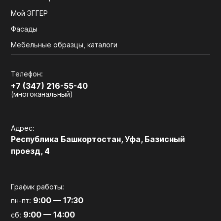
Мой ЭГГЕР
Фасады
Мебельные образцы, каталоги
Телефон:
+7 (347) 216-55-40
(многоканальный)
Адрес:
Республика Башкортостан, Уфа, Базисный
проезд, 4
График работы:
9:00 — 17:30
пн-пт:
9:00 — 14:00
сб: