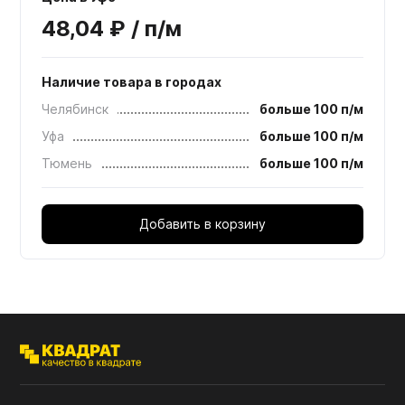
48,04 ₽ / п/м
Наличие товара в городах
Челябинск
больше 100 п/м
Уфа
больше 100 п/м
Тюмень
больше 100 п/м
Добавить в корзину