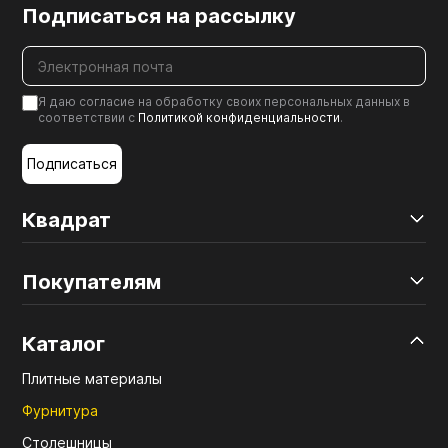
Подписаться на рассылку
Я даю согласие на обработку своих персональных данных в
соответствии с
Политикой конфиденциальности
.
Подписаться
Квадрат
Покупателям
Каталог
Плитные материалы
Фурнитура
Столешницы